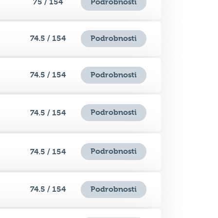
75 / 154
Podrobnosti
74.5 / 154
Podrobnosti
74.5 / 154
Podrobnosti
Podrobnosti
74.5 / 154
Podrobnosti
74.5 / 154
74.5 / 154
Podrobnosti