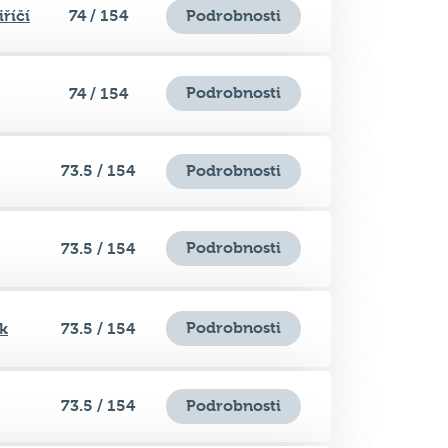
říčí
74 / 154
Podrobnosti
Podrobnosti
74 / 154
73.5 / 154
Podrobnosti
Podrobnosti
73.5 / 154
Podrobnosti
k
73.5 / 154
73.5 / 154
Podrobnosti