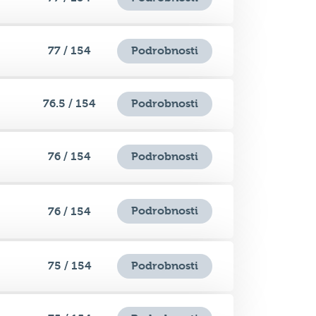
77 / 154
Podrobnosti
76.5 / 154
Podrobnosti
76 / 154
Podrobnosti
Podrobnosti
76 / 154
75 / 154
Podrobnosti