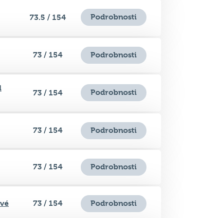
Podrobnosti
73.5 / 154
73 / 154
Podrobnosti
d
Podrobnosti
73 / 154
73 / 154
Podrobnosti
73 / 154
Podrobnosti
ové
73 / 154
Podrobnosti