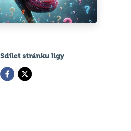
Sdílet stránku ligy