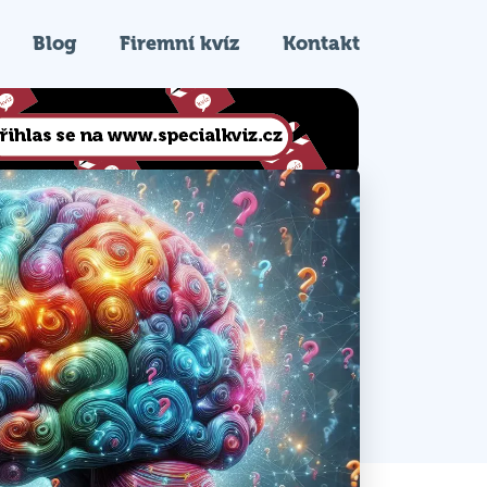
Blog
Firemní kvíz
Kontakt