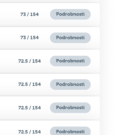
Podrobnosti
73 / 154
73 / 154
Podrobnosti
Podrobnosti
72.5 / 154
72.5 / 154
Podrobnosti
Podrobnosti
72.5 / 154
Podrobnosti
72.5 / 154