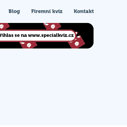
Blog
Firemní kvíz
Kontakt