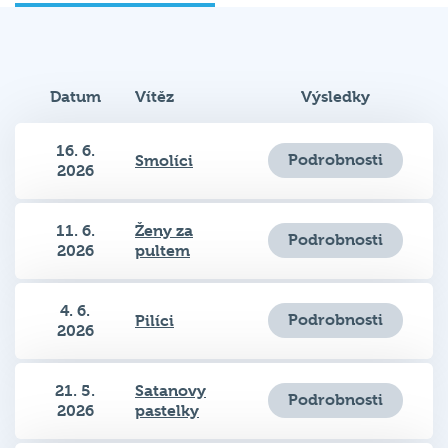
Datum
Vítěz
Výsledky
16. 6.
Podrobnosti
Smolíci
2026
11. 6.
Ženy za
Podrobnosti
2026
pultem
4. 6.
Podrobnosti
Pilíci
2026
21. 5.
Satanovy
Podrobnosti
2026
pastelky