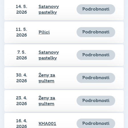
14. 5.
Satanovy
Podrobnosti
2026
pastelky
11. 5.
Podrobnosti
Pilíci
2026
7. 5.
Satanovy
Podrobnosti
2026
pastelky
30. 4.
Ženy za
Podrobnosti
2026
pultem
23. 4.
Ženy za
Podrobnosti
2026
pultem
16. 4.
Podrobnosti
KHA001
2026