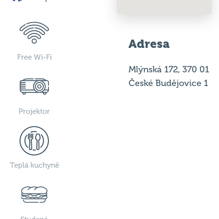
Adresa
Free Wi-Fi
Mlýnská 172, 370 01
České Budějovice 1
Projektor
Teplá kuchyně