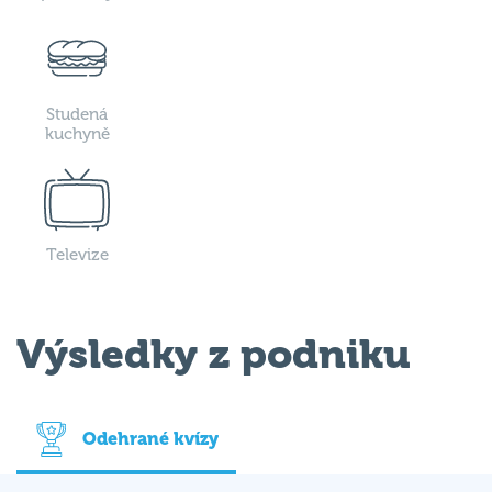
Studená
kuchyně
Televize
Výsledky z podniku
Odehrané kvízy