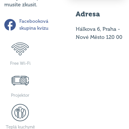
musíte zkusit.
Adresa
Facebooková
skupina kvízu
Hálkova 6, Praha -
Nové Město 120 00
Free Wi-Fi
Projektor
Teplá kuchyně