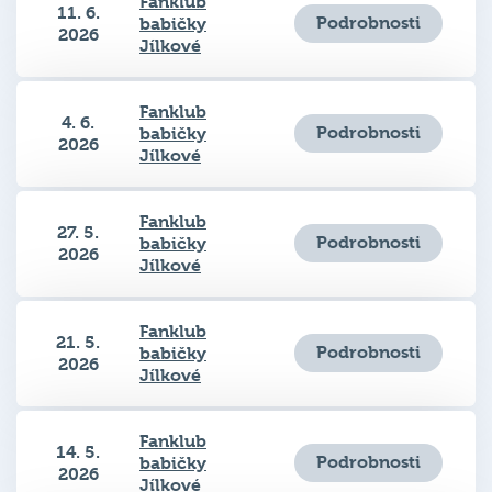
Fanklub
11. 6.
Podrobnosti
babičky
2026
Jílkové
Fanklub
4. 6.
Podrobnosti
babičky
2026
Jílkové
Fanklub
27. 5.
Podrobnosti
babičky
2026
Jílkové
Fanklub
21. 5.
Podrobnosti
babičky
2026
Jílkové
Fanklub
14. 5.
Podrobnosti
babičky
2026
Jílkové