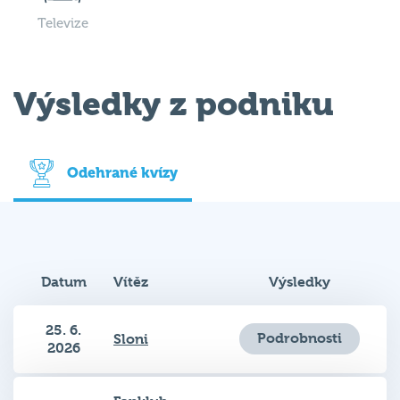
Televize
Výsledky z podniku
Odehrané kvízy
Datum
Vítěz
Výsledky
25. 6.
Podrobnosti
Sloni
2026