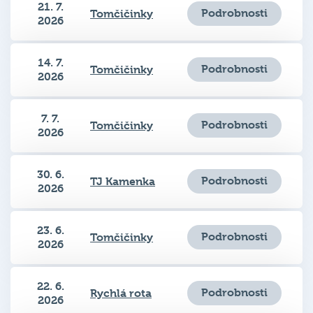
Tomčičinky
2026
14. 7.
Podrobnosti
Tomčičinky
2026
7. 7.
Podrobnosti
Tomčičinky
2026
30. 6.
Podrobnosti
TJ Kamenka
2026
23. 6.
Podrobnosti
Tomčičinky
2026
22. 6.
Podrobnosti
Rychlá rota
2026