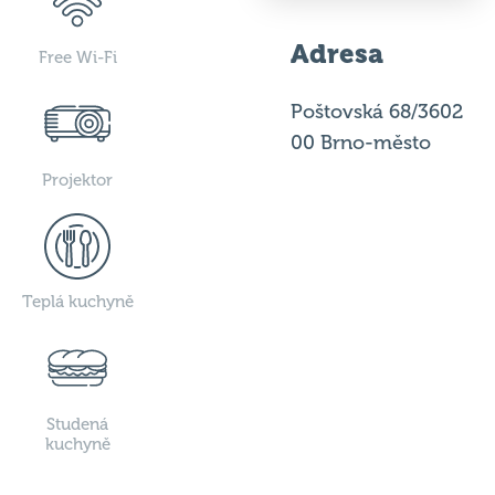
Adresa
Free Wi-Fi
Poštovská 68/3602
00 Brno-město
Projektor
Teplá kuchyně
Studená
kuchyně