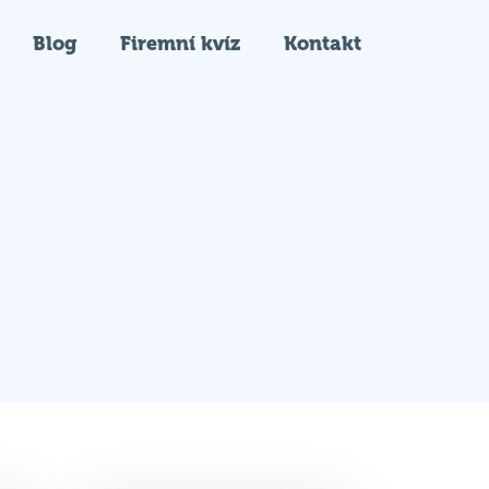
Blog
Firemní kvíz
Kontakt