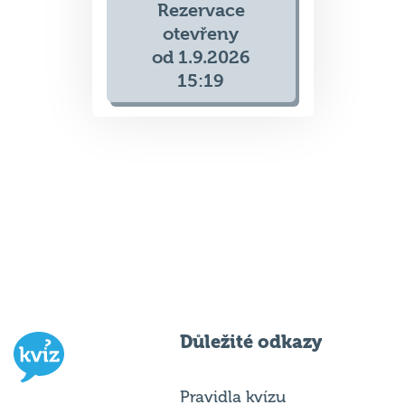
Rezervace
otevřeny
od 1.9.2026
15:19
Důležité odkazy
Pravidla kvízu