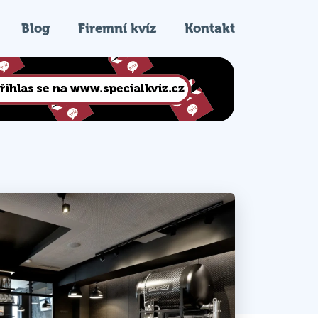
Blog
Firemní kvíz
Kontakt