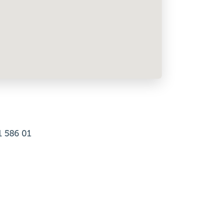
1 586 01