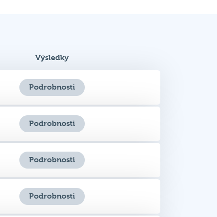
Výsledky
Podrobnosti
Podrobnosti
Podrobnosti
Podrobnosti
Podrobnosti