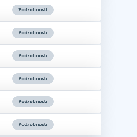
Podrobnosti
Podrobnosti
Podrobnosti
Podrobnosti
Podrobnosti
Podrobnosti