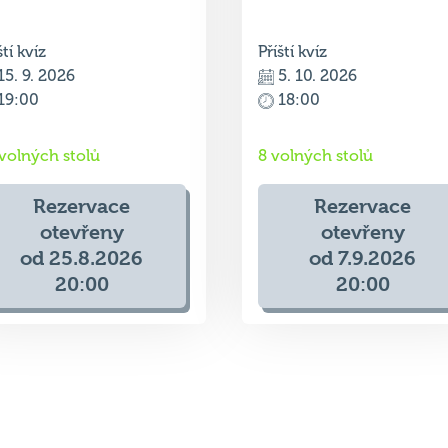
15. 9. 2026
5. 10. 2026
19:00
18:00
 volných stolů
8 volných stolů
Rezervace
Rezervace
otevřeny
otevřeny
od 25.8.2026
od 7.9.2026
20:00
20:00