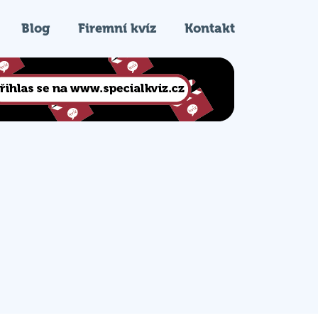
Blog
Firemní kvíz
Kontakt