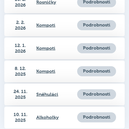
2. 2.
Podrobnosti
Kompoti
2026
12. 1.
Podrobnosti
Kompoti
2026
8. 12.
Podrobnosti
Kompoti
2025
24. 11.
Podrobnosti
Sněhuláci
2025
10. 11.
Podrobnosti
Alkoholky
2025
Zobrazeno
na