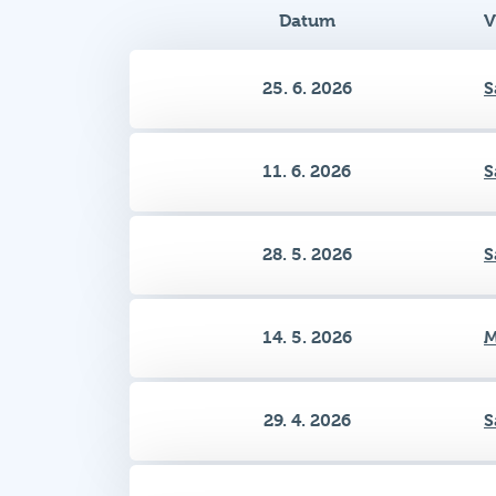
25. 6. 2026
S
11. 6. 2026
S
28. 5. 2026
S
14. 5. 2026
M
29. 4. 2026
S
16. 4. 2026
S