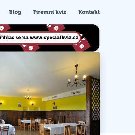
Blog
Firemní kvíz
Kontakt