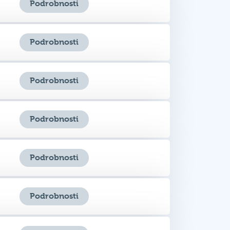
Podrobnosti
Podrobnosti
Podrobnosti
Podrobnosti
Podrobnosti
Podrobnosti