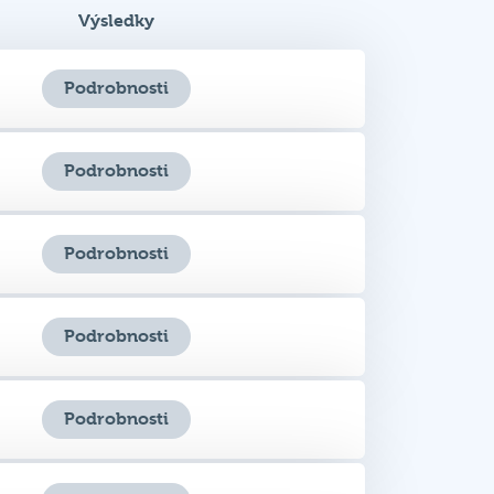
Podrobnosti
Podrobnosti
Podrobnosti
Podrobnosti
Podrobnosti
Podrobnosti