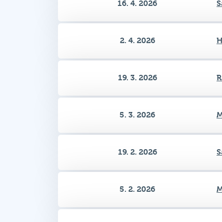
2. 4. 2026
H
19. 3. 2026
R
5. 3. 2026
M
19. 2. 2026
S
5. 2. 2026
M
22. 1. 2026
H