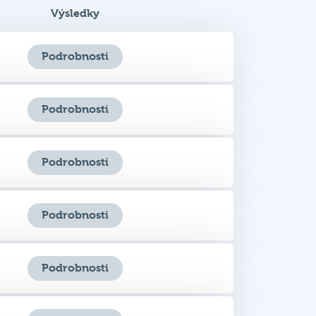
Podrobnosti
Podrobnosti
Podrobnosti
Podrobnosti
Podrobnosti
Podrobnosti