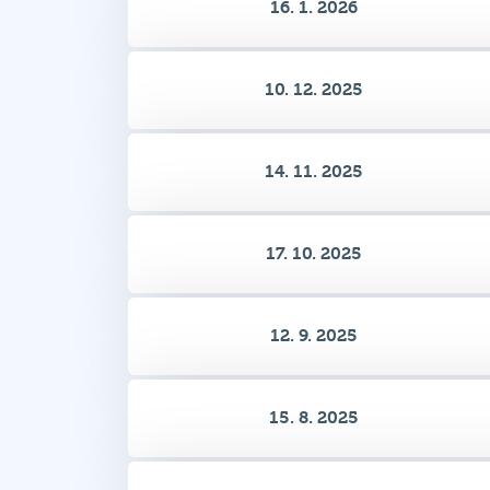
10. 12. 2025
14. 11. 2025
17. 10. 2025
12. 9. 2025
15. 8. 2025
18. 7. 2025