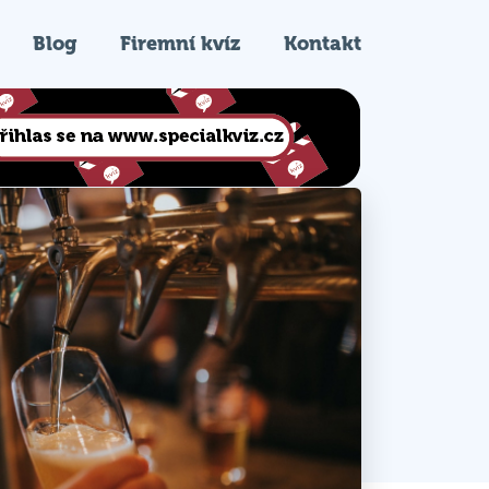
Blog
Firemní kvíz
Kontakt