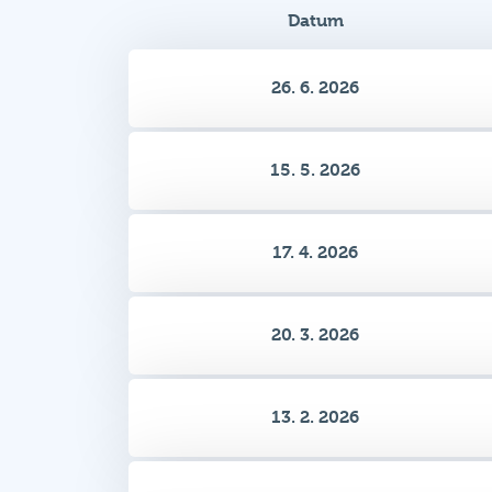
26. 6. 2026
15. 5. 2026
17. 4. 2026
20. 3. 2026
13. 2. 2026
16. 1. 2026