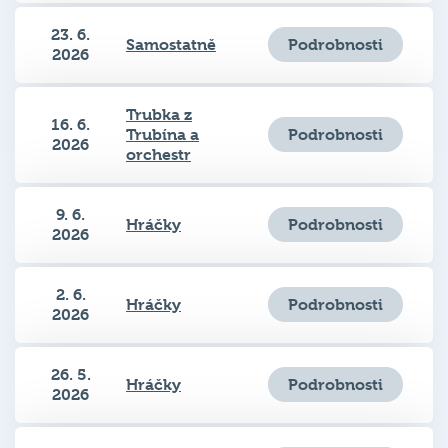
23. 6.
Podrobnosti
Samostatně
2026
Trubka z
16. 6.
Podrobnosti
Trubína a
2026
orchestr
9. 6.
Podrobnosti
Hráčky
2026
2. 6.
Podrobnosti
Hráčky
2026
26. 5.
Podrobnosti
Hráčky
2026
19. 5.
Podrobnosti
Hráčky