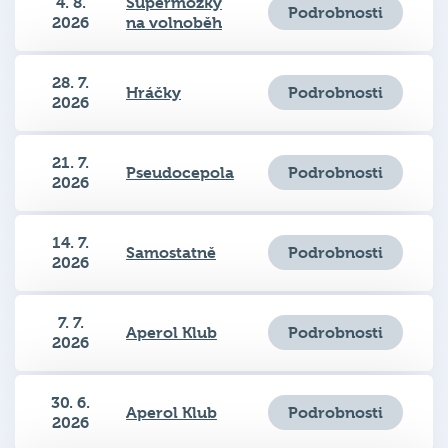
2026
na volnoběh
28. 7.
Podrobnosti
Hráčky
2026
21. 7.
Podrobnosti
Pseudocepola
2026
14. 7.
Podrobnosti
Samostatně
2026
7. 7.
Podrobnosti
Aperol Klub
2026
30. 6.
Podrobnosti
Aperol Klub
2026