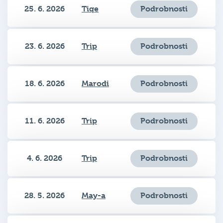
23. 6. 2026
Trip
Podrobnosti
18. 6. 2026
Marodi
Podrobnosti
11. 6. 2026
Trip
Podrobnosti
4. 6. 2026
Trip
Podrobnosti
28. 5. 2026
May-a
Podrobnosti