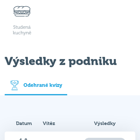
Studená
kuchyně
Výsledky z podniku
Odehrané kvízy
Datum
Vítěz
Výsledky