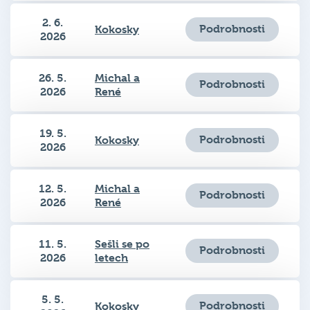
2. 6.
Podrobnosti
Kokosky
2026
26. 5.
Michal a
Podrobnosti
2026
René
19. 5.
Podrobnosti
Kokosky
2026
12. 5.
Michal a
Podrobnosti
2026
René
11. 5.
Sešli se po
Podrobnosti
2026
letech
5. 5.
Podrobnosti
Kokosky