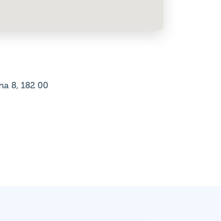
ha 8, 182 00