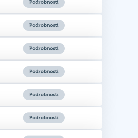
Podrobnosti
Podrobnosti
Podrobnosti
Podrobnosti
Podrobnosti
Podrobnosti