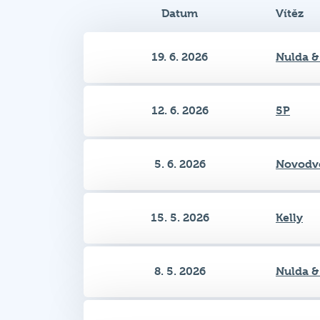
Datum
Vítěz
19. 6. 2026
Nulda &
12. 6. 2026
5P
5. 6. 2026
Novodvo
15. 5. 2026
Kelly
8. 5. 2026
Nulda &