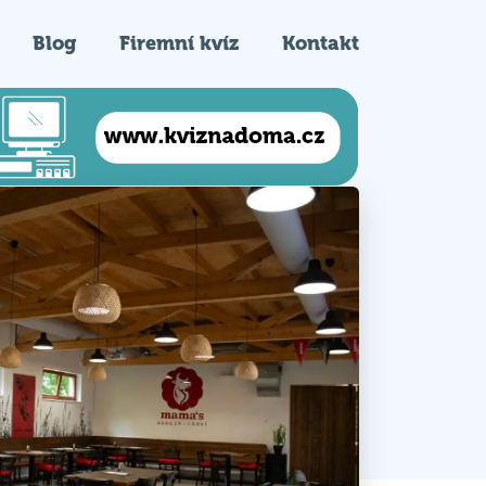
Blog
Firemní kvíz
Kontakt