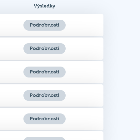
Výsledky
Podrobnosti
Podrobnosti
Podrobnosti
Podrobnosti
Podrobnosti