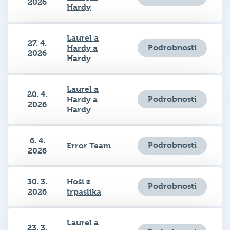
Laurel a
27. 4.
Podrobnosti
Hardy a
2026
Hardy
Laurel a
20. 4.
Podrobnosti
Hardy a
2026
Hardy
6. 4.
Podrobnosti
Error Team
2026
30. 3.
Hoši z
Podrobnosti
2026
trpaslíka
Laurel a
23. 3.
Podrobnosti
Hardy a
2026