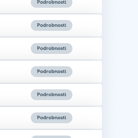
Podrobnosti
Podrobnosti
Podrobnosti
Podrobnosti
Podrobnosti
Podrobnosti