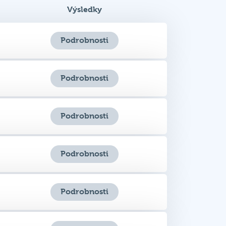
Podrobnosti
Podrobnosti
Podrobnosti
Podrobnosti
Podrobnosti
Podrobnosti