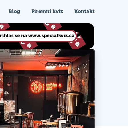
Blog
Firemní kvíz
Kontakt