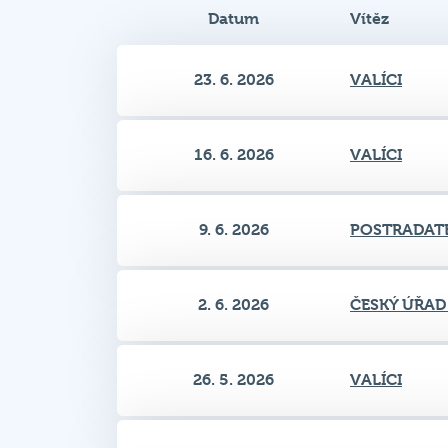
23. 6. 2026
VALÍCI
16. 6. 2026
VALÍCI
9. 6. 2026
POSTRADAT
2. 6. 2026
ČESKÝ ÚŘAD
26. 5. 2026
VALÍCI
19. 5. 2026
LOVCI