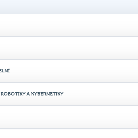
ELNÍ
 ROBOTIKY A KYBERNETIKY