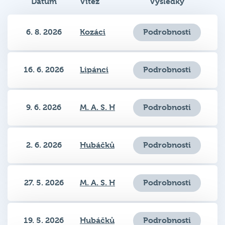
Datum
Vítěz
Výsledky
6. 8. 2026
Kozáci
Podrobnosti
16. 6. 2026
Lipánci
Podrobnosti
9. 6. 2026
M. A. S. H
Podrobnosti
2. 6. 2026
Hubáčků
Podrobnosti
27. 5. 2026
M. A. S. H
Podrobnosti
19. 5. 2026
Hubáčků
Podrobnosti