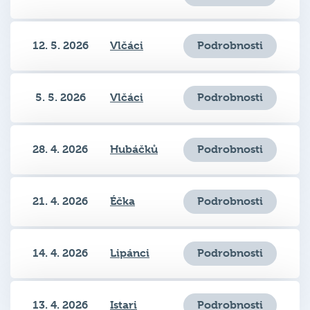
12. 5. 2026
Vlčáci
Podrobnosti
5. 5. 2026
Vlčáci
Podrobnosti
28. 4. 2026
Hubáčků
Podrobnosti
21. 4. 2026
Éčka
Podrobnosti
14. 4. 2026
Lipánci
Podrobnosti
13. 4. 2026
Istari
Podrobnosti