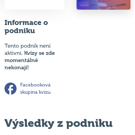
Informace o
podniku
Tento podnik není
Kvízy se zde
aktivní.
momentálně
nekonají!
Facebooková
skupina kvízu
Výsledky z podniku