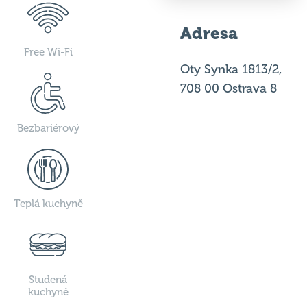
Adresa
Free Wi-Fi
Oty Synka 1813/2,
708 00 Ostrava 8
Bezbariérový
Teplá kuchyně
Studená
kuchyně