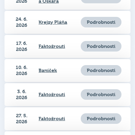
24. 6.
Podrobnosti
Krejzy Pláňa
2026
17. 6.
Podrobnosti
Faktožrouti
2026
10. 6.
Podrobnosti
Baníček
2026
3. 6.
Podrobnosti
Faktožrouti
2026
27. 5.
Podrobnosti
Faktožrouti
2026
20. 5.