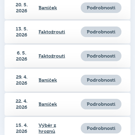
Podrobnosti
Baníček
2026
13. 5.
Podrobnosti
Faktožrouti
2026
6. 5.
Podrobnosti
Faktožrouti
2026
29. 4.
Podrobnosti
Baníček
2026
22. 4.
Podrobnosti
Baníček
2026
15. 4.
Výběr z
Podrobnosti
2026
hroznů