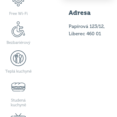
Adresa
Free Wi-Fi
Papírová 123/12,
Liberec 460 01
Bezbariérový
Teplá kuchyně
Studená
kuchyně