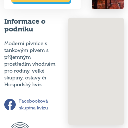
Informace o
podniku
Moderní pivnice s
tankovým pivem s
příjemným
prostředím vhodném
pro rodiny, velké
skupiny, oslavy či
Hospodský kvíz.
Facebooková
skupina kvízu