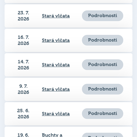
23. 7.
Podrobnosti
Stará vlčata
2026
16. 7.
Podrobnosti
Stará vlčata
2026
14. 7.
Podrobnosti
Stará vlčata
2026
9. 7.
Podrobnosti
Stará vlčata
2026
25. 6.
Podrobnosti
Stará vlčata
2026
19. 6.
Buchty a
Podrobnosti
2026
klobásy