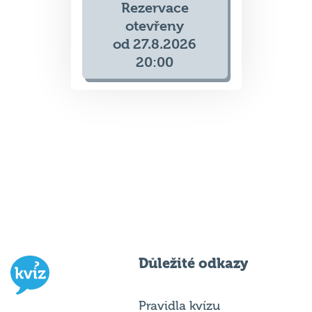
otevřeny
od 27.8.2026
20:00
Důležité odkazy
Pravidla kvízu
Hospodský