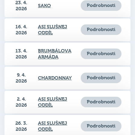
2026
16. 4.
ASI SLUŠNEJ
Podrobnosti
2026
ODDÍL
13. 4.
BRUMBÁLOVA
Podrobnosti
2026
ARMÁDA
9. 4.
Podrobnosti
CHARDONNAY
2026
2. 4.
ASI SLUŠNEJ
Podrobnosti
2026
ODDÍL
26. 3.
ASI SLUŠNEJ
Podrobnosti
2026
ODDÍL