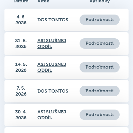
4. 6.
Podrobnosti
DOS TONTOS
2026
21. 5.
ASI SLUŠNEJ
Podrobnosti
2026
ODDÍL
14. 5.
ASI SLUŠNEJ
Podrobnosti
2026
ODDÍL
7. 5.
Podrobnosti
DOS TONTOS
2026
30. 4.
ASI SLUŠNEJ
Podrobnosti
2026
ODDÍL
23. 4.
Podrobnosti
SAKO