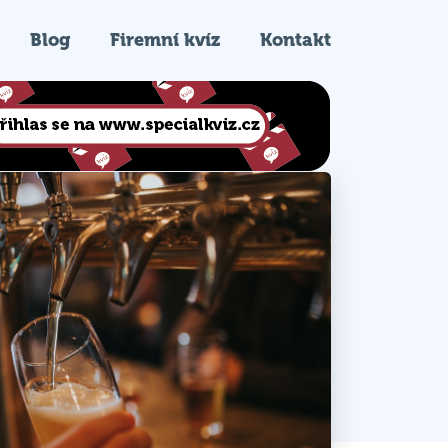
Blog
Firemní kvíz
Kontakt