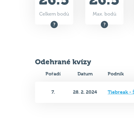
Celkem bodů
Max. bodů
Odehrané kvízy
Pořadí
Datum
Podnik
7.
28. 2. 2024
Tiebreak - 