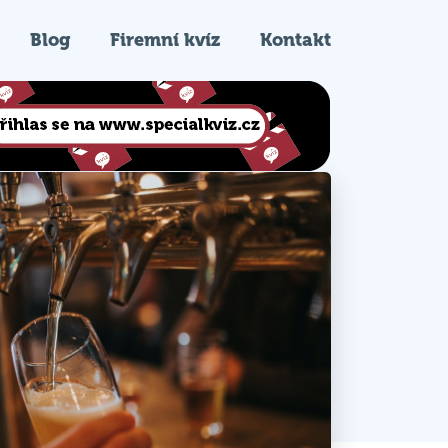
Blog
Firemní kvíz
Kontakt