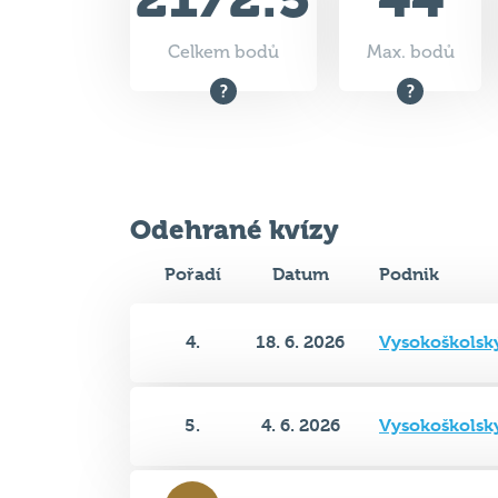
Celkem bodů
Max. bodů
Odehrané kvízy
Pořadí
Datum
Podnik
4.
18. 6. 2026
Vysokoškolsk
5.
4. 6. 2026
Vysokoškolsk