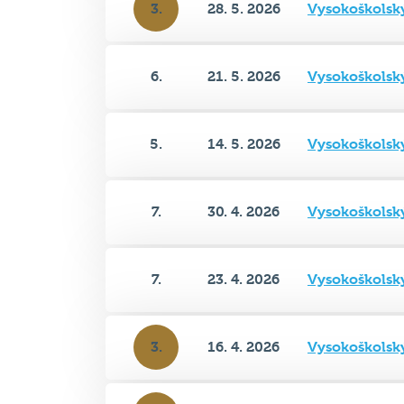
3.
28. 5. 2026
Vysokoškolsk
6.
21. 5. 2026
Vysokoškolsk
5.
14. 5. 2026
Vysokoškolsk
7.
30. 4. 2026
Vysokoškolsk
7.
23. 4. 2026
Vysokoškolsk
3.
16. 4. 2026
Vysokoškolsk