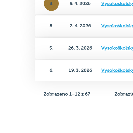
3.
9. 4. 2026
Vysokoškolsk
8.
2. 4. 2026
Vysokoškolsk
5.
26. 3. 2026
Vysokoškolsk
6.
19. 3. 2026
Vysokoškolsk
Zobrazeno 1–12 z 67
Zobrazi