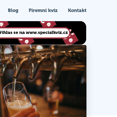
Blog
Firemní kvíz
Kontakt