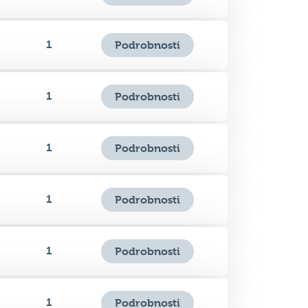
1
Podrobnosti
1
Podrobnosti
1
Podrobnosti
1
Podrobnosti
1
Podrobnosti
1
Podrobnosti