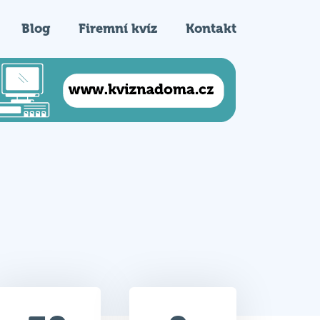
Blog
Firemní kvíz
Kontakt