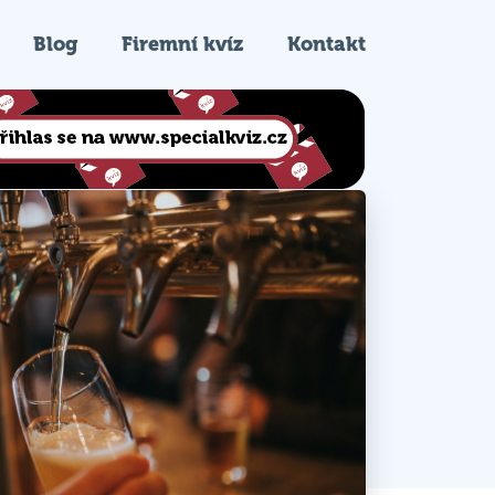
Blog
Firemní kvíz
Kontakt