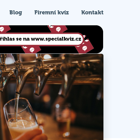
Blog
Firemní kvíz
Kontakt