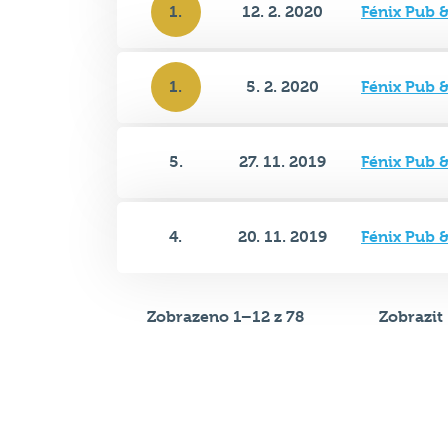
1.
5. 2. 2020
Fénix Pub 
5.
27. 11. 2019
Fénix Pub 
4.
20. 11. 2019
Fénix Pub 
Zobrazeno 1–12 z 78
Zobrazit