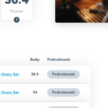
Body
Podrobnosti
& Music Bar
38.5
Podrobnosti
& Music Bar
34
Podrobnosti
& Music Bar
34
Podrobnosti