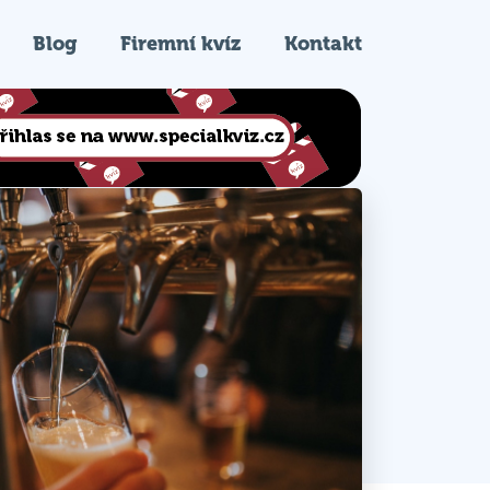
Blog
Firemní kvíz
Kontakt