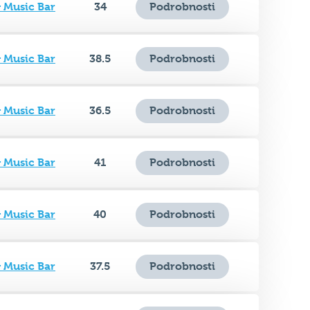
& Music Bar
38.5
Podrobnosti
& Music Bar
36.5
Podrobnosti
& Music Bar
41
Podrobnosti
& Music Bar
40
Podrobnosti
& Music Bar
37.5
Podrobnosti
& Music Bar
35.5
Podrobnosti