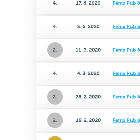
4.
3. 6. 2020
Fénix Pub 
2.
11. 3. 2020
Fénix Pub 
4.
4. 3. 2020
Fénix Pub 
2.
26. 2. 2020
Fénix Pub 
2.
19. 2. 2020
Fénix Pub 
1.
12. 2. 2020
Fénix Pub 