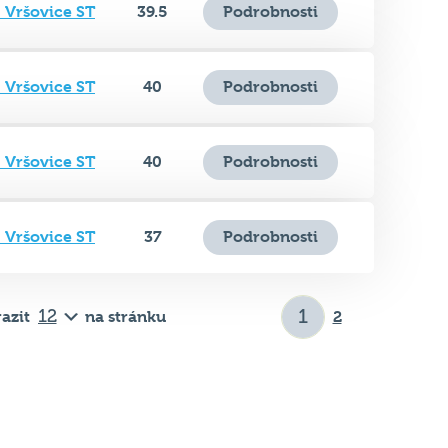
 Vršovice ST
40
Podrobnosti
 Vršovice ST
40
Podrobnosti
 Vršovice ST
37
Podrobnosti
azit
na stránku
2