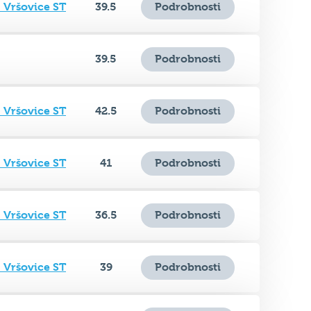
39.5
Podrobnosti
 Vršovice ST
42.5
Podrobnosti
 Vršovice ST
41
Podrobnosti
 Vršovice ST
36.5
Podrobnosti
 Vršovice ST
39
Podrobnosti
 Vršovice ST
39.5
Podrobnosti