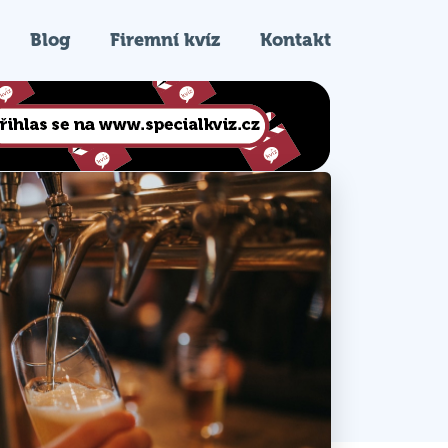
Blog
Firemní kvíz
Kontakt