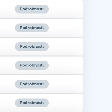
Podrobnosti
Podrobnosti
Podrobnosti
Podrobnosti
Podrobnosti
Podrobnosti