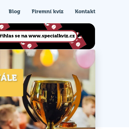
Blog
Firemní kvíz
Kontakt