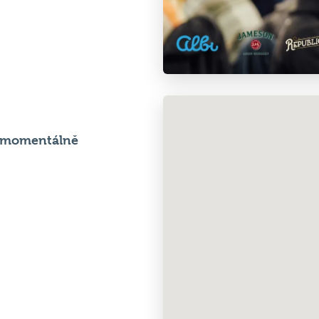
e momentálně