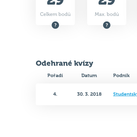
Celkem bodů
Max. bodů
Odehrané kvízy
Pořadí
Datum
Podnik
4.
30. 3. 2018
Studentsk