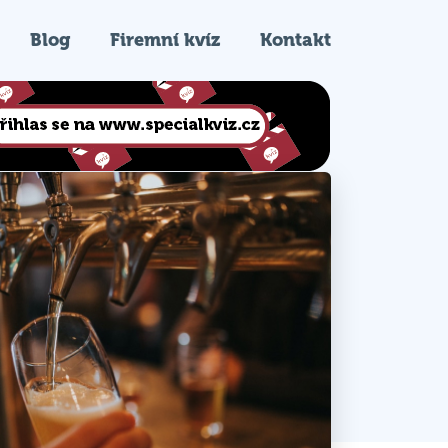
Blog
Firemní kvíz
Kontakt