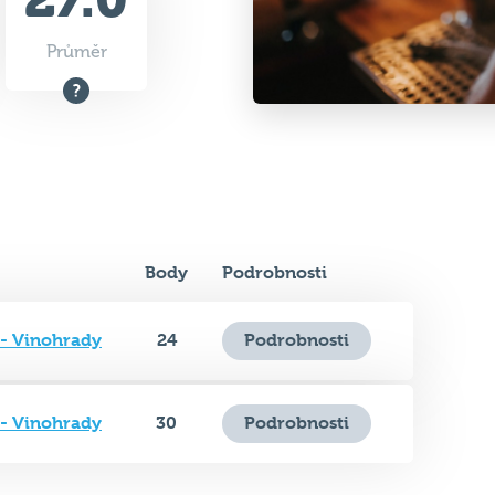
Průměr
Body
Podrobnosti
- Vinohrady
24
Podrobnosti
- Vinohrady
30
Podrobnosti