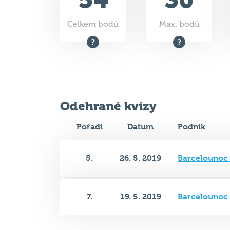
Celkem bodů
Max. bodů
Odehrané kvízy
Pořadí
Datum
Podnik
5.
26. 5. 2019
Barcelounoc 
7.
19. 5. 2019
Barcelounoc 