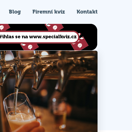
Blog
Firemní kvíz
Kontakt