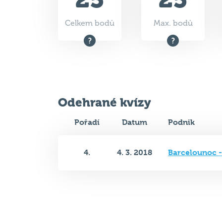
Celkem bodů
Max. bodů
Odehrané kvízy
Pořadí
Datum
Podnik
4.
4. 3. 2018
Barcelounoc 