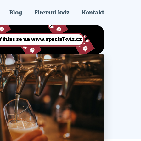
Blog
Firemní kvíz
Kontakt