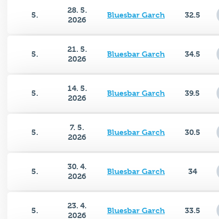
28. 5.
5.
Bluesbar Garch
32.5
2026
21. 5.
5.
Bluesbar Garch
34.5
2026
14. 5.
5.
Bluesbar Garch
39.5
2026
7. 5.
5.
Bluesbar Garch
30.5
2026
30. 4.
5.
Bluesbar Garch
34
2026
23. 4.
5.
Bluesbar Garch
33.5
2026