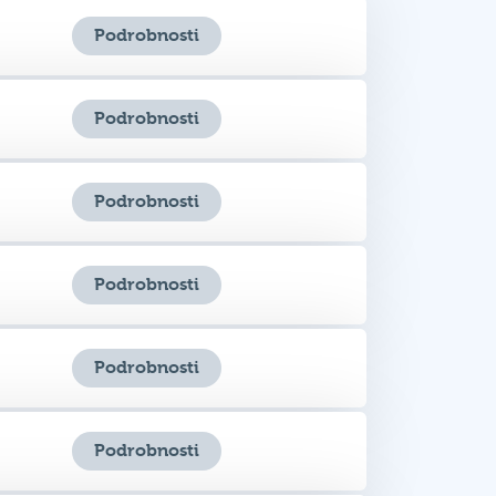
Podrobnosti
Podrobnosti
Podrobnosti
Podrobnosti
Podrobnosti
Podrobnosti