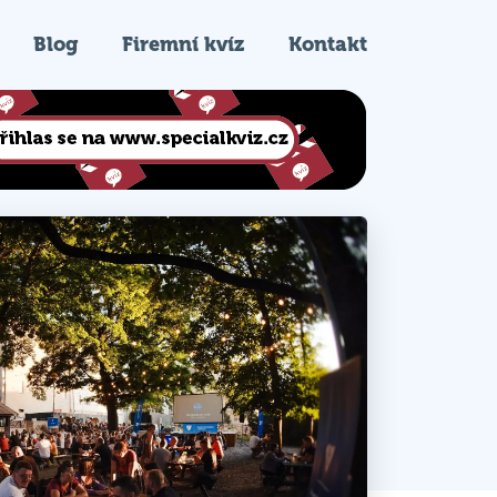
Blog
Firemní kvíz
Kontakt