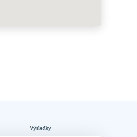
Výsledky
Podrobnosti