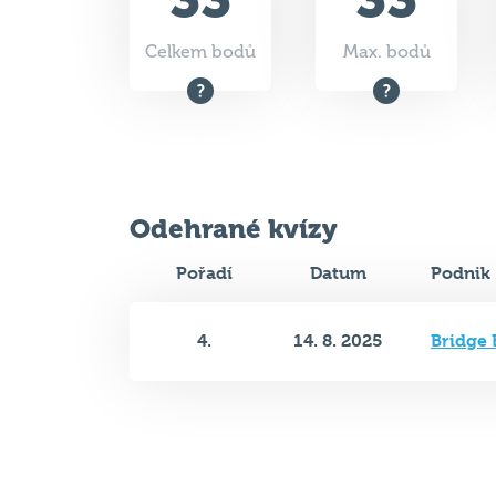
Celkem bodů
Max. bodů
Odehrané kvízy
Pořadí
Datum
Podnik
4.
14. 8. 2025
Bridge 