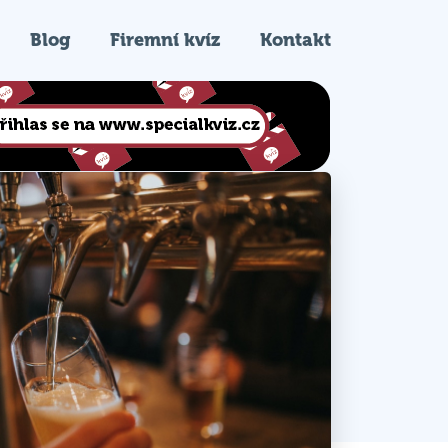
Blog
Firemní kvíz
Kontakt