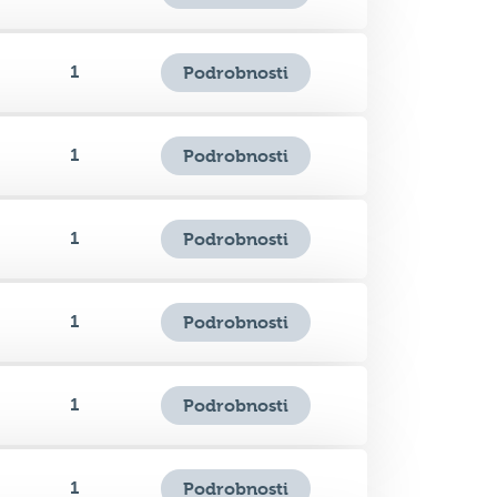
1
Podrobnosti
1
Podrobnosti
1
Podrobnosti
1
Podrobnosti
1
Podrobnosti
0
Podrobnosti