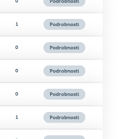
1
Podrobnosti
0
Podrobnosti
0
Podrobnosti
0
Podrobnosti
1
Podrobnosti
0
Podrobnosti