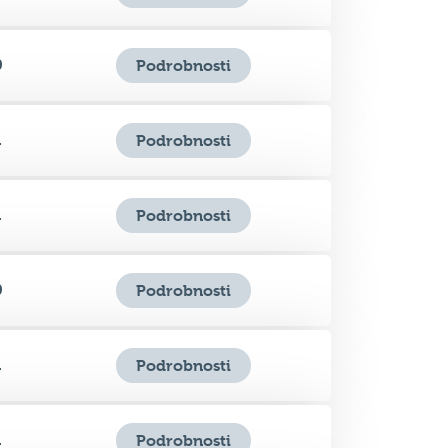
1
Podrobnosti
1
Podrobnosti
0
Podrobnosti
1
Podrobnosti
1
Podrobnosti
0
Podrobnosti