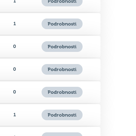
1
Podrobnosti
1
Podrobnosti
0
Podrobnosti
0
Podrobnosti
0
Podrobnosti
1
Podrobnosti