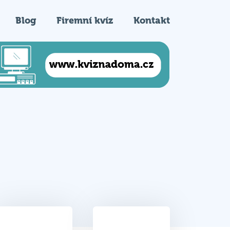
Blog
Firemní kvíz
Kontakt