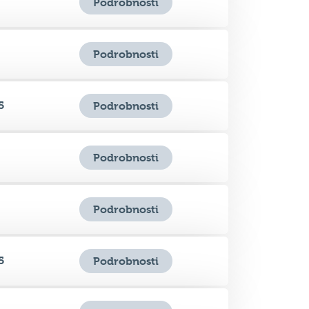
Podrobnosti
5
Podrobnosti
Podrobnosti
Podrobnosti
5
Podrobnosti
Podrobnosti