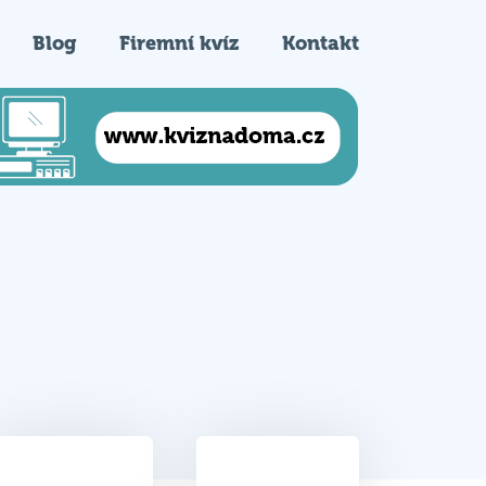
Blog
Firemní kvíz
Kontakt