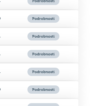
1
Podrobnosti
0
Podrobnosti
1
Podrobnosti
1
Podrobnosti
1
Podrobnosti
0
Podrobnosti