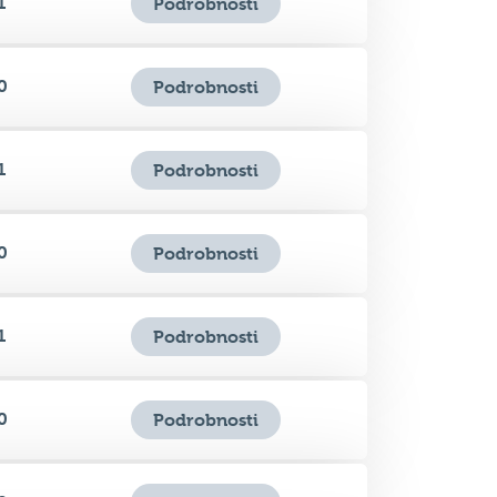
0
Podrobnosti
1
Podrobnosti
0
Podrobnosti
1
Podrobnosti
0
Podrobnosti
0
Podrobnosti